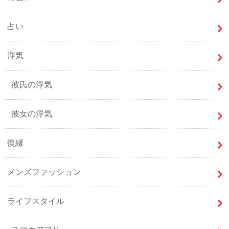
占い
浮気
彼氏の浮気
彼女の浮気
復縁
メンズファッション
ライフスタイル