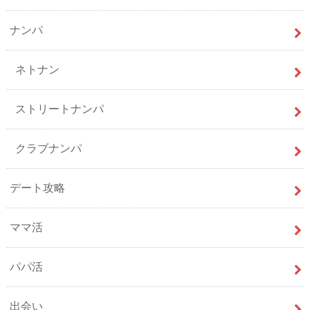
ナンパ
ネトナン
ストリートナンパ
クラブナンパ
デート攻略
ママ活
パパ活
出会い