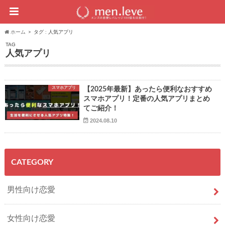
ホーム
タグ : 人気アプリ
TAG
人気アプリ
スマホアプリ
【2025年最新】あったら便利なおすすめ
スマホアプリ！定番の人気アプリまとめ
てご紹介！
2024.08.10
CATEGORY
男性向け恋愛
女性向け恋愛