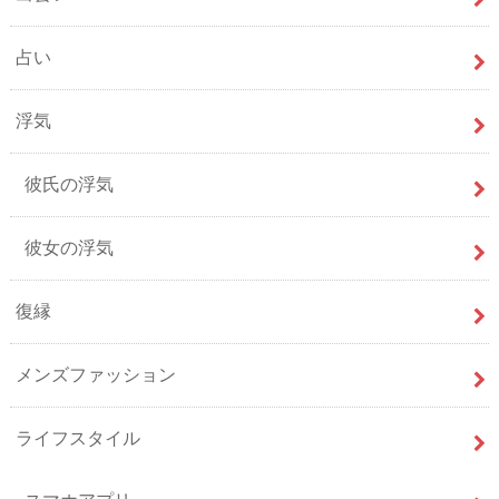
占い
浮気
彼氏の浮気
彼女の浮気
復縁
メンズファッション
ライフスタイル