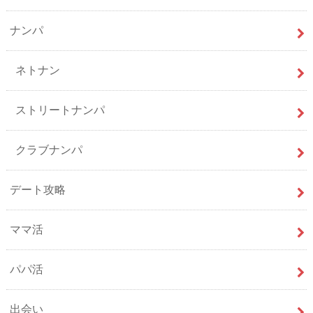
ナンパ
ネトナン
ストリートナンパ
クラブナンパ
デート攻略
ママ活
パパ活
出会い