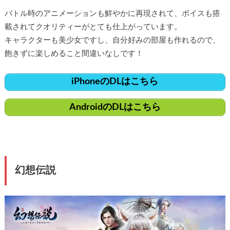
バトル時のアニメーションも鮮やかに再現されて、ボイスも搭
載されてクオリティーがとても仕上がっています。
キャラクターも美少女ですし、自分好みの部屋も作れるので、
飽きずに楽しめること間違いなしです！
iPhoneのDLはこちら
AndroidのDLはこちら
幻想伝説