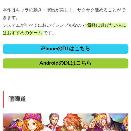
本作はキャラの動き・演出が美しく、サクサク進めることがで
きます。
システムがすべてにおいてシンプルなので
気軽に遊びたい人に
はおすすめのゲーム
です。
iPhoneのDLはこちら
AndroidのDLはこちら
喧嘩道