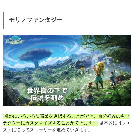
モリノファンタジー
初めにいろいろな職業を選択することができ、自分好みのキャ
ラクターにカスタマイズすることができます。
基本的にはクエ
ストに従ってストーリーを進めていきます。