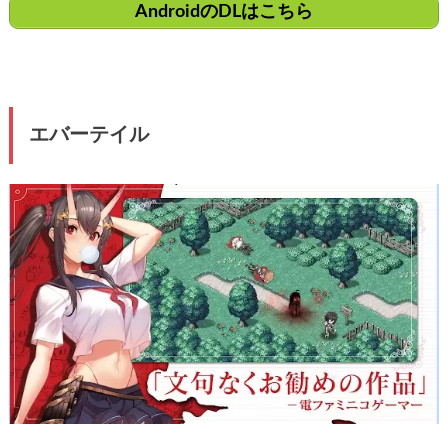
AndroidのDLはこちら
エバーテイル