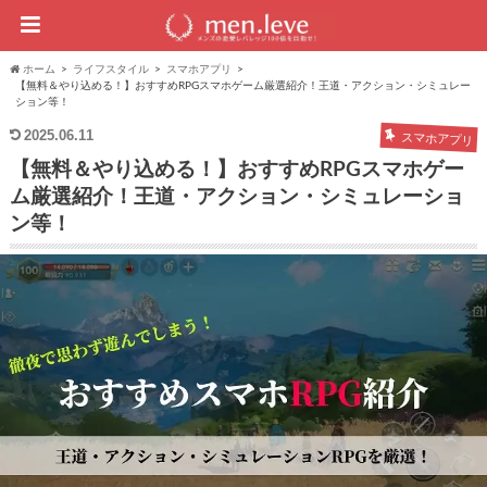
ホーム
ライフスタイル
スマホアプリ
【無料＆やり込める！】おすすめRPGスマホゲーム厳選紹介！王道・アクション・シミュレー
ション等！
2025.06.11
スマホアプリ
【無料＆やり込める！】おすすめRPGスマホゲー
ム厳選紹介！王道・アクション・シミュレーショ
ン等！