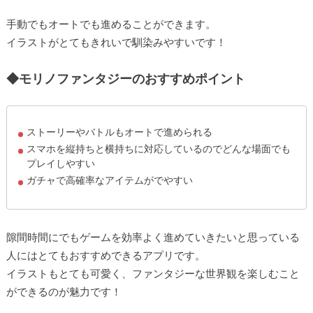
手動でもオートでも進めることができます。
イラストがとてもきれいで馴染みやすいです！
◆
モリノファンタジー
のおすすめポイント
ストーリーやバトルもオートで進められる
スマホを縦持ちと横持ちに対応しているのでどんな場面でも
プレイしやすい
ガチャで高確率なアイテムがでやすい
隙間時間にでもゲームを効率よく進めていきたいと思っている
人にはとてもおすすめできるアプリです。
イラストもとても可愛く、ファンタジーな世界観を楽しむこと
ができるのが魅力です！