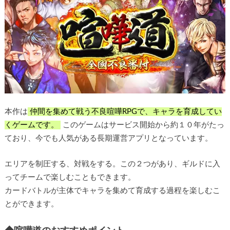
本作は
仲間を集めて戦う不良喧嘩RPGで、キャラを育成してい
くゲームです。
このゲームはサービス開始から約１０年がたっ
ており、今でも人気がある長期運営アプリとなっています。
エリアを制圧する、対戦をする。この２つがあり、ギルドに入
ってチームで楽しむこともできます。
カードバトルが主体でキャラを集めて育成する過程を楽しむこ
とができます。