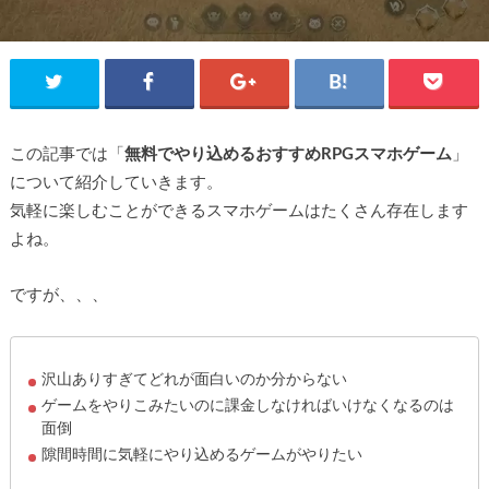
この記事では「
無料でやり込めるおすすめRPGスマホゲーム
」
について紹介していきます。
気軽に楽しむことができるスマホゲームはたくさん存在します
よね。
ですが、、、
沢山ありすぎてどれが面白いのか分からない
ゲームをやりこみたいのに課金しなければいけなくなるのは
面倒
隙間時間に気軽にやり込めるゲームがやりたい