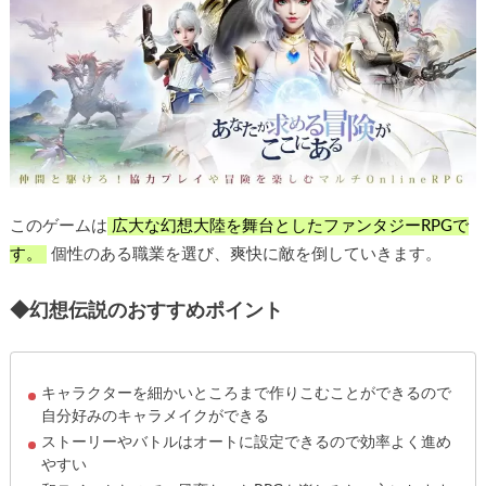
このゲームは
広大な幻想大陸を舞台としたファンタジーRPGで
す。
個性のある職業を選び、爽快に敵を倒していきます。
◆
幻想伝説
のおすすめポイント
キャラクターを細かいところまで作りこむことができるので
自分好みのキャラメイクができる
ストーリーやバトルはオートに設定できるので効率よく進め
やすい