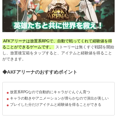
AFKアリーナは放置系RPGで、自動で戦ってくれて経験値を得
ることができるゲームです。
ストーリーは無くすぐ戦闘を開始
し、放置後宝箱をタップすると、アイテムと経験値を得ること
ができます。
◆AKFアリーナのおすすめポイント
放置系RPGなので自動的にキャラがぐんぐん育つ
キャラの動きやアニメーションが滑らかなので演出が美しい
プレイした分だけアイテムと経験値を得ることができる