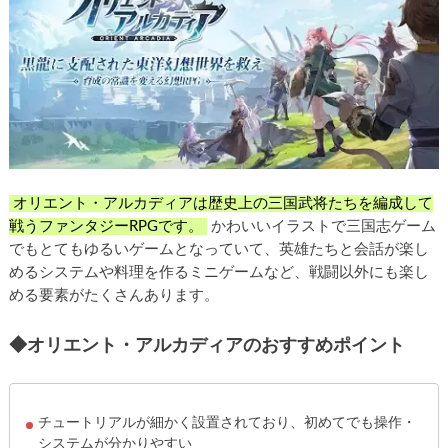
オリエント・アルカディアは歴史上の三国武将たちを編成して
戦うファンタジーRPGです。
かわいいイラストで三国志ゲーム
でもとてもゆるいゲームとなっていて、英雄たちと会話が楽し
めるシステムや料理を作るミニゲームなど、戦闘以外にも楽し
める要素がたくさんあります。
◆オリエント・アルカディアのおすすめポイント
チュートリアルが細かく設置されており、初めてでも操作・
システムが分かりやすい