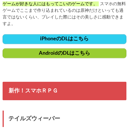
ゲームが好きな人にはもってこいのゲームです。
スマホの無料
ゲームでここまで作り込まれているのは原神だけといっても過
言ではないくらい、プレイした際にはその美しさに感動できま
すよ。
iPhoneのDLはこちら
AndroidのDLはこちら
新作！スマホＲＰＧ
テイルズウィーバー