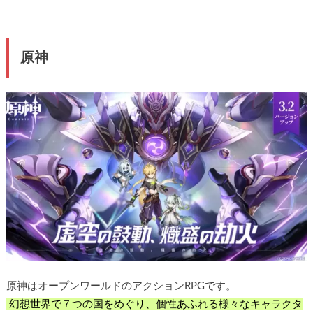
原神
原神はオープンワールドのアクションRPGです。
幻想世界で７つの国をめぐり、個性あふれる様々なキャラクタ