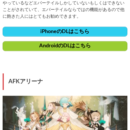
やっているなどエバーテイルしかしていないもしくはできない
ことがされていて、エバーテイルならではの機能があるので他
に飽きた人にはとてもお勧めできます。
iPhoneのDLはこちら
AndroidのDLはこちら
AFK
アリーナ