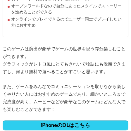
オープンワールドなので自分にあったスタイルでストーリー
を進めることができる
オンラインでプレイできるのでユーザー同士でプレイしたい
方におすすめ
このゲームは演出が豪華でゲームの世界を思う存分楽しむこと
ができます。
グラフィックがレトロ風にとてもきれいで物語にも没頭できま
すし、何より無料で遊べることがすごいと思います。
また、ゲームをみんなでコミュニケーションを取りながら楽し
くやりたい人にはおすすめのゲームであり、細かいところまで
完成度が高く、ムービーなどが豪華なこのゲームはどんな人で
も楽しむことができます！
iPhoneのDLはこちら