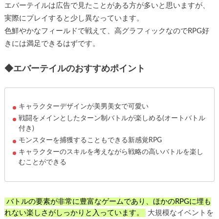
エバーテイルは広告で見たことがある方が多いと思いますが、
実際にプレイすると少し異なっています。
色鮮やかなフィールドで戦えて、高グラフィックなのでRPG好
きには満足できるはずです。
◆エバーテイルのおすすめポイント
キャラクターデザインが美男美女で可愛い
戦闘をメインとしたターン制バトルが楽しめる(オートバトル
付き)
モンスターを捕獲することもできる新感覚RPG
キャラクターのスキルを考えながら戦略の高いバトルを楽し
むことができる
バトルの要素が非常に豊富なゲームであり、ほかのRPGに埋も
れない楽しさがしっかりと入っています。
大規模なイベントを