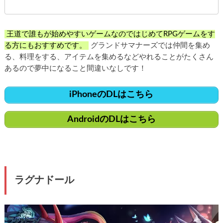
王道で誰もが始めやすいゲームなのではじめてRPGゲームをす
る方にもおすすめです。
グランドサマナーズでは仲間を集め
る、料理をする、アイテムを集めるなどやれることがたくさん
あるので夢中になること間違いなしです！
iPhoneのDLはこちら
AndroidのDLはこちら
ラグナドール