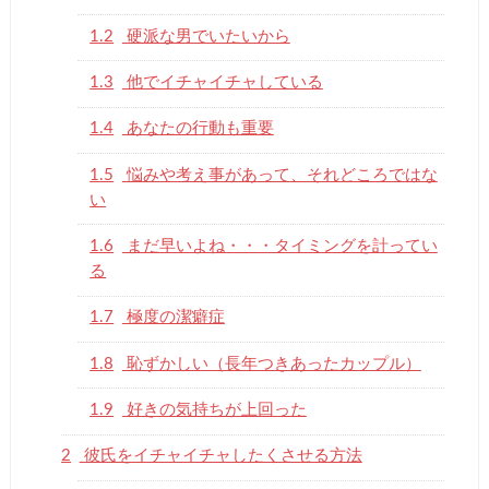
1.2
硬派な男でいたいから
1.3
他でイチャイチャしている
1.4
あなたの行動も重要
1.5
悩みや考え事があって、それどころではな
い
1.6
まだ早いよね・・・タイミングを計ってい
る
1.7
極度の潔癖症
1.8
恥ずかしい（長年つきあったカップル）
1.9
好きの気持ちが上回った
2
彼氏をイチャイチャしたくさせる方法