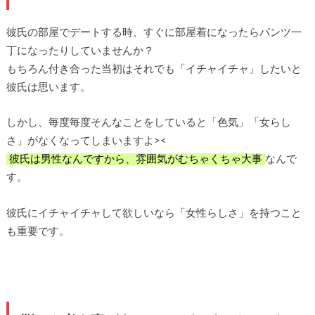
彼氏の部屋でデートする時、すぐに部屋着になったらパンツ一
丁になったりしていませんか？
もちろん付き合った当初はそれでも「イチャイチャ」したいと
彼氏は思います。
しかし、毎度毎度そんなことをしていると「色気」「女らし
さ」がなくなってしまいますよ><
彼氏は男性なんですから、雰囲気がむちゃくちゃ大事
なんで
す。
彼氏にイチャイチャして欲しいなら「女性らしさ」を持つこと
も重要です。