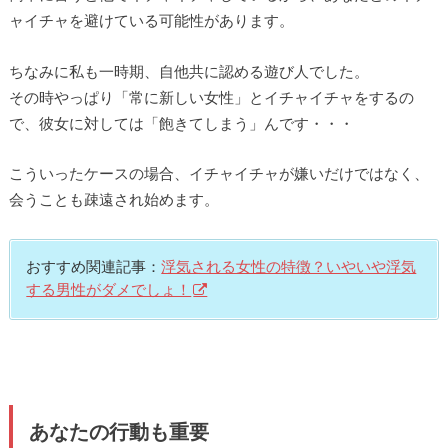
ャイチャを避けている可能性があります。
ちなみに私も一時期、自他共に認める遊び人でした。
その時やっぱり「常に新しい女性」とイチャイチャをするの
で、彼女に対しては「飽きてしまう」んです・・・
こういったケースの場合、イチャイチャが嫌いだけではなく、
会うことも疎遠され始めます。
おすすめ関連記事：
浮気される女性の特徴？いやいや浮気
する男性がダメでしょ！
あなたの行動も重要