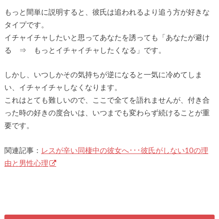
もっと間単に説明すると、彼氏は追われるより追う方が好きな
タイプです。
イチャイチャしたいと思ってあなたを誘っても「あなたが避け
る ⇒ もっとイチャイチャしたくなる」です。
しかし、いつしかその気持ちが逆になると一気に冷めてしま
い、イチャイチャしなくなります。
これはとても難しいので、ここで全てを語れませんが、付き合
った時の好きの度合いは、いつまでも変わらず続けることが重
要です。
関連記事：
レスが辛い同棲中の彼女へ･･･彼氏がしない10の理
由と男性心理