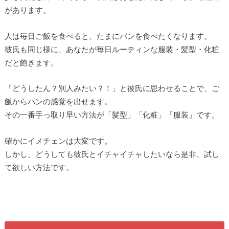
があります。
人は毎日ご飯を食べると、たまにパンを食べたくなります。
彼氏も同じ様に、あなたが毎日ルーティンな服装・髪型・化粧
だと飽きます。
「どうしたん？別人みたい？！」と彼氏に思わせることで、ご
飯からパンの感覚を出せます。
その一番手っ取り早い方法が「髪型」「化粧」「服装」です。
確かにイメチェンは大変です。
しかし、どうしても彼氏とイチャイチャしたいなら是非、試し
て欲しい方法です。