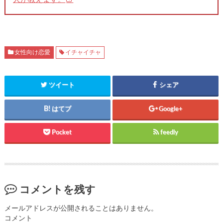
女性向け恋愛
イチャイチャ
ツイート
シェア
はてブ
Google+
Pocket
feedly
コメントを残す
メールアドレスが公開されることはありません。
コメント