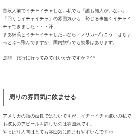
普段人前でイチャイチャしない私でも「誰も知人がいない」
「回りもイチャイチャ」の雰囲気から、恥じる事無くイチャイ
チャできました・・・汗
まあ彼氏とイチャイチャしたいならアメリカへ行こう！はちょ
っとぶっ飛んでますが、国内旅行でも効果はあります。
是非、旅行に行ってみてはいかがですか？^^
周りの雰囲気に飲ませる
アメリカの話の延長ではないですが、イチャイチャ嫌いの私で
も彼女のアピールを許したのは雰囲気です。
やっぱり人間はとても雰囲気に飲まれやすいんです><