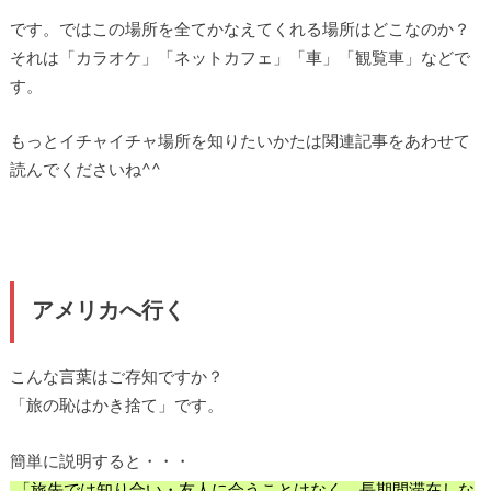
です。ではこの場所を全てかなえてくれる場所はどこなのか？
それは「カラオケ」「ネットカフェ」「車」「観覧車」などで
す。
もっとイチャイチャ場所を知りたいかたは関連記事をあわせて
読んでくださいね^^
アメリカへ行く
こんな言葉はご存知ですか？
「旅の恥はかき捨て」です。
簡単に説明すると・・・
「旅先では知り合い・友人に会うことはなく、長期間滞在しな