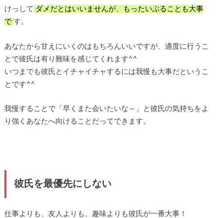
けっして
ダメだとはいいませんが、もったいぶることも大事
で
す。
あなたから甘えにいくのはもちろんいいですが、適度に行うこ
とで彼氏は有り難味を感じてくれます^^
いつまでも彼氏とイチャイチャするには我慢も大事だというこ
とです^^
我慢することで「早くまた会いたいな～」と彼氏の気持ちをよ
り強くあなたへ向けることだってできます。
彼氏を最優先にしない
仕事よりも、友人よりも、趣味よりも彼氏が一番大事！