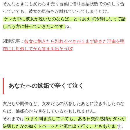
そんなときにも変わらず売り言葉に借り言葉状態でののしり合
っていても、彼女の気持ちが離れていってしまうだけ。
ケンカ中に彼女が泣いたのならば、とりあえず冷静になって話
し合う方に持っていきたいです
ね。
関連記事：
彼女に飽きたら別れるべきか？まず飽きた理由を明
確にし対処してから答えを出そう
あなたへの嫉妬で辛くて泣く
友だちや同僚など、女友だちの話をしたあとに泣き出したのな
らば、嫉妬心から涙をしているかもしれません。
それまでは
うまく聞き流していても、ある日突然感情がダムが
決壊したかの如くドバーッとと流れ出て行くこともありま
す。