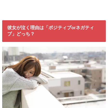
彼女が泣く理由は「ポジティブorネガティ
ブ」どっち？