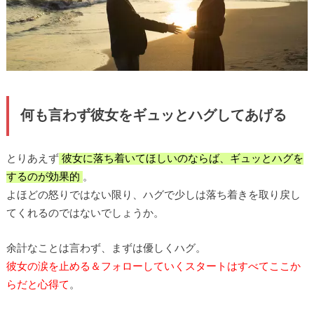
何も言わず彼女をギュッとハグしてあげる
とりあえず
彼女に落ち着いてほしいのならば、ギュッとハグを
するのが効果的
。
よほどの怒りではない限り、ハグで少しは落ち着きを取り戻し
てくれるのではないでしょうか。
余計なことは言わず、まずは優しくハグ。
彼女の涙を止める＆フォローしていくスタートはすべてここか
らだと心得て
。