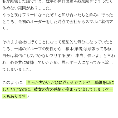
私が経験した話ですと、仕事が休日出勤＆残業続きでまったく
休めない期間がありました。
やっと夜はフリーになったぞ！と知り合いたちと飲みに行った
ところ、最初のオーダーをした時点で会社からスマホに着信ア
リ。
そのまま会社に行くことになって絶望的な気分になっていたと
ころ、一緒のグループの男性から「榎木(筆者)は頑張ってるね。
自分は着信にも気づかないフリする(笑) 本当、偉いよ」と言わ
れ、心身共に疲弊していたため、思わず一人になってから涙し
てしまいました。
このように、
言った方がただ頭に浮かんだことや、感想を口に
しただけなのに、彼女の方の感情が高まって涙してしまうケー
スもあります
♪