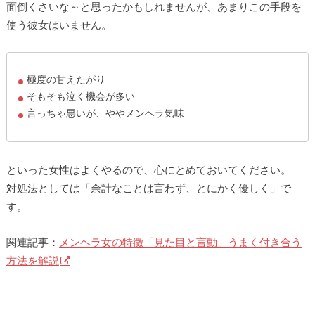
面倒くさいな～と思ったかもしれませんが、あまりこの手段を
使う彼女はいません。
極度の甘えたがり
そもそも泣く機会が多い
言っちゃ悪いが、ややメンヘラ気味
といった女性はよくやるので、心にとめておいてください。
対処法としては「余計なことは言わず、とにかく優しく」で
す。
関連記事：
メンヘラ女の特徴「見た目と言動」うまく付き合う
方法を解説