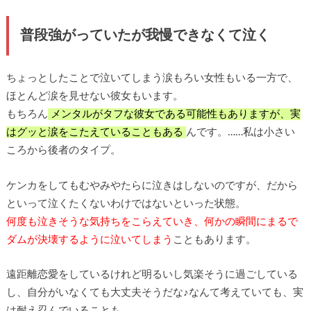
普段強がっていたが我慢できなくて泣く
ちょっとしたことで泣いてしまう涙もろい女性もいる一方で、
ほとんど涙を見せない彼女もいます。
もちろん
メンタルがタフな彼女である可能性もありますが、実
はグッと涙をこたえていることもある
んです。……私は小さい
ころから後者のタイプ。
ケンカをしてもむやみやたらに泣きはしないのですが、だから
といって泣くたくないわけではないといった状態。
何度も泣きそうな気持ちをこらえていき、何かの瞬間にまるで
ダムが決壊するように泣いてしまう
こともあります。
遠距離恋愛をしているけれど明るいし気楽そうに過ごしている
し、自分がいなくても大丈夫そうだな♪なんて考えていても、実
は耐え忍んでいることも。