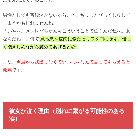
男性としても普段泣かないからこそ、ちょっとびっくしりして
しまうかもしれませんね。
「いや～。メンレバちゃんもこういうことで泣くんだね～。女
なんだね～」何て
意地悪や皮肉に似たセリフを口にせず、優し
く抱きしめながら慰めてあげると◎
。
また、
今度から我慢しなくていいよ～なんて言ってもらえると
最高
です。
彼女が泣く理由（別れに繋がる可能性のある
涙）