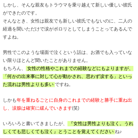
しかし、そんな親友もトラウマを乗り越えて新しい優しい彼氏
ができたのです。
そんなとき、女性は親友でも新しい彼氏でもないのに、二人の
経過を聞いただけで涙がポロリとしてしまうことってあるんで
すよね。
男性でこのような場面で泣くという話は、お酒でも入っていな
い限りほとんど聞いたことがありません。
もちろん、
女性の性格やこれまでの経験などにもよりますが、
「何かの出来事に対して心が動かされ、思わず涙する」といっ
た流れは男性よりも多い
ですね。
しかも
年を重ねるごとに自身のこれまでの経験と勝手に重ね出
し、涙腺は確実に緩んでいきます
(笑)
いろいろと書いてきましたが、
『女性は男性よりも泣く。うれ
しくても悲しくても泣く』とうことを覚えてください
ね♪