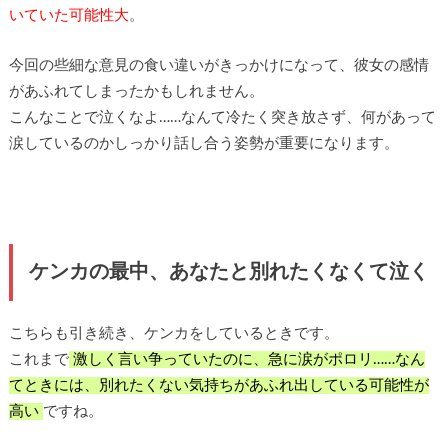
いていた可能性大
。
今回の些細な意見の食い違いがきっかけになって、彼女の感情
があふれてしまったかもしれません。
こんなことで泣くなよ……なんて冷たく突き放さず、何があって
涙しているのかしっかり話し合う姿勢が重要になります。
ケンカの最中、あなたと別れたくなくて泣く
こちらも引き続き、ケンカをしているときです。
これまで
激しく言い争っていたのに、急に涙がポロリ……なん
てときには、別れたくない気持ちがあふれ出している可能性が
高い
ですね。