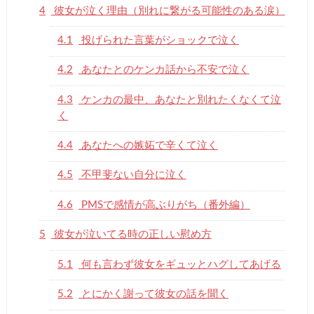
4
彼女が泣く理由（別れに繋がる可能性のある涙）
4.1
投げられた言葉がショックで泣く
4.2
あなたとのケンカ話から不安で泣く
4.3
ケンカの最中、あなたと別れたくなくて泣
く
4.4
あなたへの嫉妬で辛くて泣く
4.5
不甲斐ない自分に泣く
4.6
PMSで感情が高ぶりがち（番外編）
5
彼女が泣いてる時の正しい慰め方
5.1
何も言わず彼女をギュッとハグしてあげる
5.2
とにかく謝って彼女の話を聞く