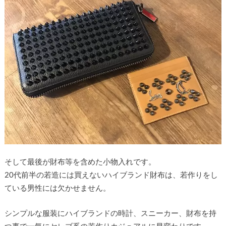
そして最後が財布等を含めた小物入れです。
20代前半の若造には買えないハイブランド財布は、若作りをし
ている男性には欠かせません。
シンプルな服装にハイブランドの時計、スニーカー、財布を持