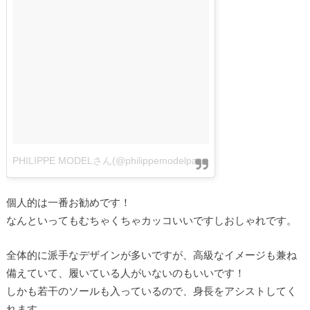
PHILIPPE MODELさん(@philippemodelparis)がシェアした投稿
個人的は一番お勧めです！
なんといってもむちゃくちゃカッコいいですしおしゃれです。
全体的に派手なデザインが多いですが、高級なイメージも兼ね
備えていて、履いている人がいないのもいいです！
しかも若干のソールも入っているので、身長をアシストしてく
れます。