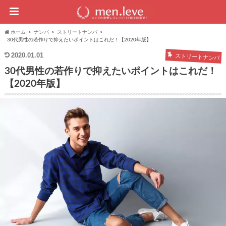
ホーム
ナンパ
ストリートナンパ
30代男性の若作りで抑えたいポイントはこれだ！【2020年版】
2020.01.01
ストリートナンパ
30代男性の若作りで抑えたいポイントはこれだ！
【2020年版】