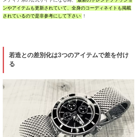
メディア系の公式サイトになる為、
最新のトレンドファッショ
ンやアイテムも更新されていて、全身のコーディネイトも掲載
されているので是非参考にして下さい
！
若造との差別化は3つのアイテムで差を付け
る