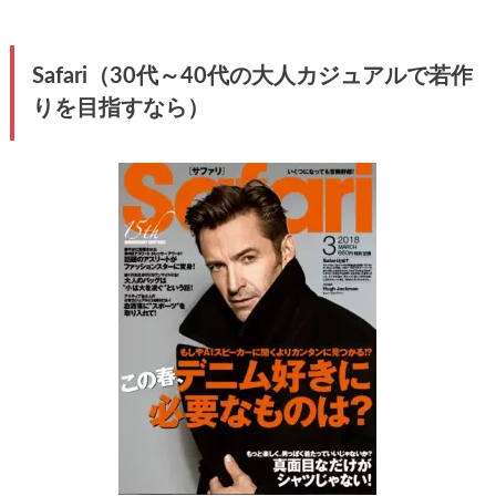
Safari（30代～40代の大人カジュアルで若作
りを目指すなら）