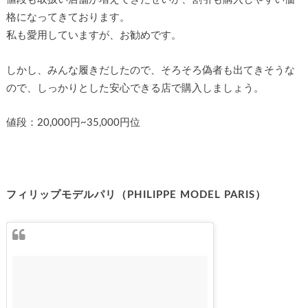
格になってきております。
私も愛用していますが、お勧めです。
しかし、みんな履きだしたので、そろそろ偽者も出てきそうな
ので、しっかりとした安心できる店で購入しましょう。
値段：20,000円~35,000円位
フィリップモデルパリ（PHILIPPE MODEL PARIS）