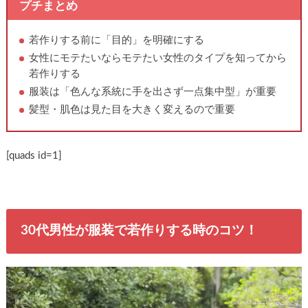
プチまとめ
若作りする前に「目的」を明確にする
女性にモテたいならモテたい女性のタイプを知ってから
若作りする
服装は「色んな系統に手を出さず一点集中型」が重要
髪型・肌色は見た目を大きく変えるので重要
[quads id=1]
30代男性が服装で若作りする時のコツ！