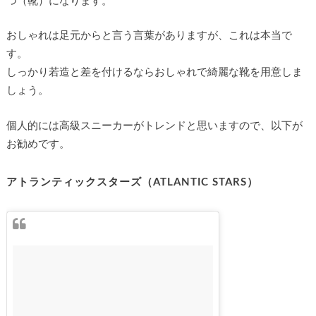
つ（靴）になります。
おしゃれは足元からと言う言葉がありますが、これは本当で
す。
しっかり若造と差を付けるならおしゃれで綺麗な靴を用意しま
しょう。
個人的には高級スニーカーがトレンドと思いますので、以下が
お勧めです。
アトランティックスターズ（ATLANTIC STARS）