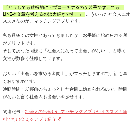
「どうしても積極的にアプローチするのが苦手です。でも、
LINEや文章を考えるのは大好きです。」
こういった社会人にオ
ススメなのが、マッチングアプリです。
私も数多くの女性とあってきましたが、お手軽に始められる所
がメリットです。
そしてあなた同様に「社会人になって出会いがない…」と嘆く
女性が数多く登録しています。
お互い「出会いを求める者同士」がマッチしますので、話も早
くおすすめです。
通勤時間・就寝前のちょっとした合間に始められるので、時間
がないと言う社会人も出会いを探せます。
関連記事：
社会人の出会いはマッチングアプリがオススメ！無
料でも出会えるアプリ紹介