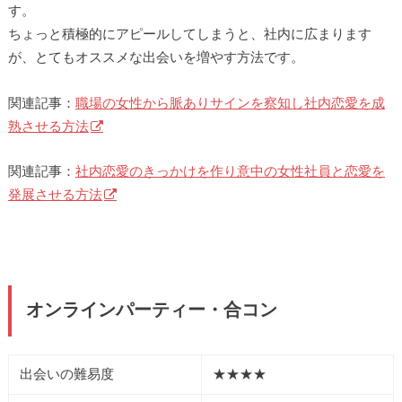
す。
ちょっと積極的にアピールしてしまうと、社内に広まります
が、とてもオススメな出会いを増やす方法です。
関連記事：
職場の女性から脈ありサインを察知し社内恋愛を成
熟させる方法
関連記事：
社内恋愛のきっかけを作り意中の女性社員と恋愛を
発展させる方法
オンラインパーティー・合コン
出会いの難易度
★★★★