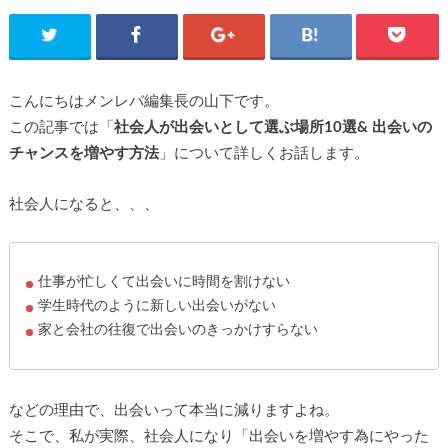
こんにちはメンレバ編集長の山下です。
この記事では「
社会人が出会いとして選ぶ場所10選& 出会いの
チャンスを増やす方法
」について詳しくお話します。
社会人になると、、、
仕事が忙しくて出会いに時間を割けない
学生時代のように新しい出会いがない
家と会社の往復で出会いのきっかけすらない
などの理由で、出会いって本当に減りますよね。
そこで、私が実際、社会人になり「出会いを増やす為にやった