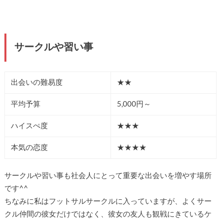
サークルや習い事
出会いの難易度
★★
平均予算
5,000円～
ハイスぺ度
★★★
本気の恋度
★★★★
サークルや習い事も社会人にとって重要な出会いを増やす場所
です^^
ちなみに私はフットサルサークルに入っていますが、よくサー
クル仲間の彼女だけではなく、彼女の友人も観戦にきているケ