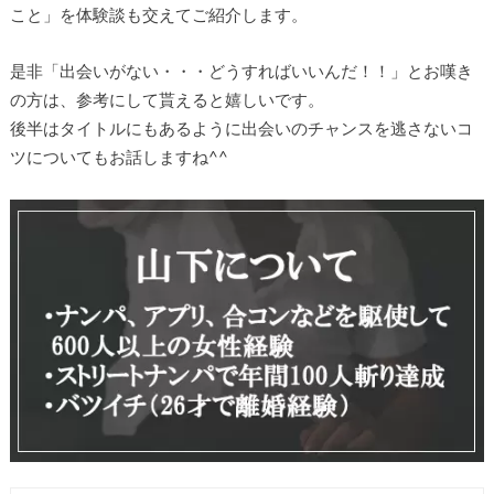
こと」を体験談も交えてご紹介します。
是非「出会いがない・・・どうすればいいんだ！！」とお嘆き
の方は、参考にして貰えると嬉しいです。
後半はタイトルにもあるように出会いのチャンスを逃さないコ
ツについてもお話しますね^^