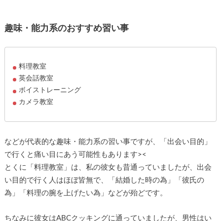
趣味・能力系のおすすめ習い事
料理教室
英会話教室
ボイストレーニング
カメラ教室
などが代表的な趣味・能力系の習い事ですが、「出会い目的」
で行くと痛い目にあう可能性もあります><
とくに「料理教室」は、私の彼女も昔通っていましたが、出会
い目的で行く人はほぼ皆無で、「結婚した時の為」「彼氏の
為」「料理の腕を上げたい為」などが殆どです。
ちなみに彼女はABCクッキングに通っていましたが、男性はい