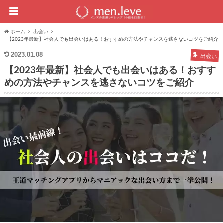
ホーム
出会い
【2023年最新】社会人でも出会いはある！おすすめの方法やチャンスを逃さないコツをご紹介
2023.01.08
出会い
【2023年最新】社会人でも出会いはある！おすす
めの方法やチャンスを逃さないコツをご紹介