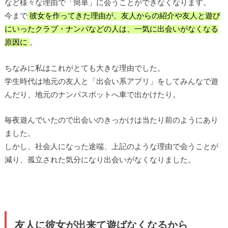
など様々な理由で「簡単」に会うことができなくなります。
今まで
彼女を作ってきた理由が、友人からの紹介や友人と遊び
にいったクラブ・ナンパなどの人は、一気に出会いがなくなる
原因に
。
ちなみに私はこれがとても大きな理由でした。
学生時代は地元の友人と「出会い系アプリ」をしてみんなで遊
んだり、地元のナンパスポットへ車で出かけたり。
毎夜遊んでいたので出会いのきっかけは当たり前のようにあり
ました。
しかし、社会人になった途端、上記のような理由で会うことが
減り、孤立された気分になり出会いがなくなりました。
友人に彼女が出来て遊ばなくなるから