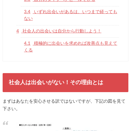
3.4
いずれ出会いがあるは、いつまで経っても
ない
4
社会人の出会いは自分から行動しよう！
4.1
積極的に出会いを求めれば改善点も見えて
くる
社会人は出会いがない！その理由とは
まずはあなたを安心させる訳ではないですが、下記の図を見て
下さい。