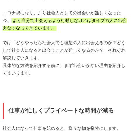
コロナ禍になり、より社会人としての出会いが難しくなった
今、
より自分で出会えるよう行動しなければタイプの人に出会
えなくなってきています。
では「どうやったら社会人でも理想の人に出会えるのか？どう
して社会人になると出会うことが難しくなるのか？」それぞれ
解説していきます。
具体的な方法を紹介する前に、まず出会いがない理由を紹介し
てまいります。
仕事が忙しくプライベートな時間が減る
社会人になって仕事を始めると、様々な物を犠牲にします。