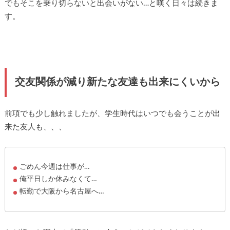
でもそこを乗り切らないと出会いがない…と嘆く日々は続きま
す。
交友関係が減り新たな友達も出来にくいから
前項でも少し触れましたが、学生時代はいつでも会うことが出
来た友人も、、、
ごめん今週は仕事が…
俺平日しか休みなくて…
転勤で大阪から名古屋へ…