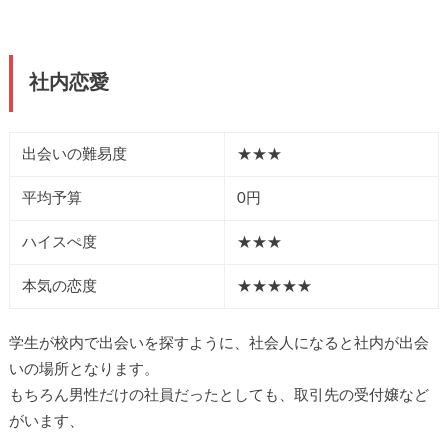
社内恋愛
出会いの難易度
★★★
平均予算
0円
ハイスぺ度
★★★
本気の恋度
★★★★★
学生が校内で出会いを探すように、社会人になると社内が出会
いの場所となります。
もちろん男性だけの社員だったとしても、取引先の受付嬢など
がいます、