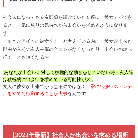
社会人になっても交友関係を続けていた友達に「彼女」ができ
ると、一気に焦りの気持ちから出会いを求めるようになりま
す。
「まさかアイツに彼女？！」と考えている内に、彼女が出来た
理由からその友人主催の合コンがなくなったり、出会いの場へ
行くことも無くなる><
あなたが出会いに対して積極的な動きをしていない時、友人達
は積極的に出会いを求めている可能性が大
。
友人に彼女が出来てから焦るのではなく、
常に出会いのアンテ
ナを立てて行動することが大事
なんです。
【2022年最新】社会人が出会いを求める場所