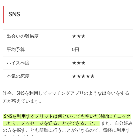
SNS
出会いの難易度
★★★
平均予算
0円
ハイスぺ度
★★★
本気の恋度
★★★★★
昨今、SNSを利用してマッチングアプリのような出会いをする
方が増えています。
SNSを利用するメリットは何といっても空いた時間にチェック
したり、メッセージを送ることができること。
また、自分好み
の方を探すことも簡単に行うことができるので、気軽に利用す