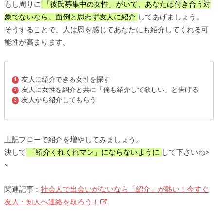
もし周りに
「彼氏募集中の女性」がいて、あなたは付き合う対
象でないなら、面倒と思わず友人に紹介
してあげましょう。
そうすることで、人は恩を感じてあなたにも紹介してくれる可
能性が高まります。
友人に紹介できる女性を探す
友人に女性を紹介と共に「俺も紹介して欲しい」と告げる
友人から紹介してもらう
上記フローで紹介を増やしてみましょう。
決して
「紹介くれくれマン」にならないように
して下さいね>
<
関連記事：
社会人で出会いがないなら「紹介」が熱い！今すぐ
友人・知人へ連絡を取ろう！